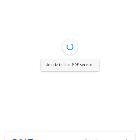
Unable to load PDF service..