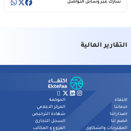
شارك عبر وسائل التواصل
التقارير المالية
اكتفاء
الحوكمة
خدماتنا
المركز الاعلامي
اصداراتنا
شهادة الترخيص
انضم لنا
السجل التجاري
المقترحات والشكاوى
الفروع و المكاتب