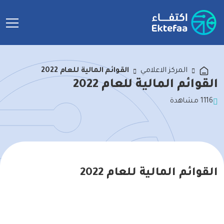
القوائم المالية للعام 2022
المركز الاعلامي
القوائم المالية للعام 2022
1116 مشاهدة
القوائم المالية للعام 2022