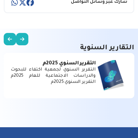
شارك عبر وسائل التواصل
التقارير السنوية
التقرير السنوي 2025م
التقرير السنوي لجمعية اكتفاء للبحوث
والدراسات الاجتماعية للعام 2025م
التقرير السنوي 2025م