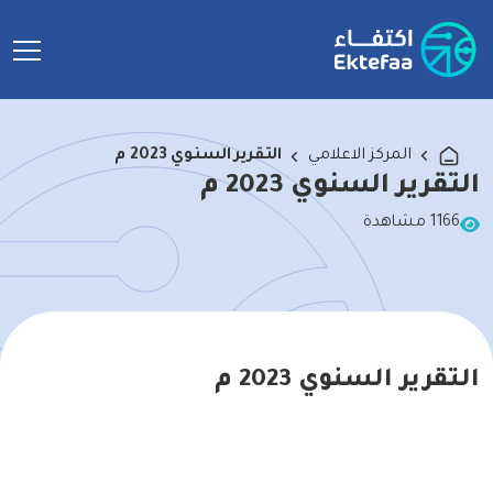
التقرير السنوي 2023 م
المركز الاعلامي
التقرير السنوي 2023 م
1166 مشاهدة
التقرير السنوي 2023 م