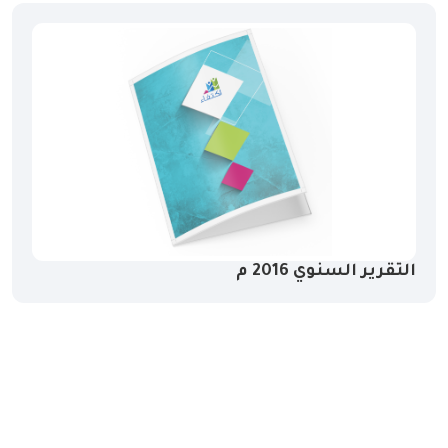
التقرير السنوي 2016 م