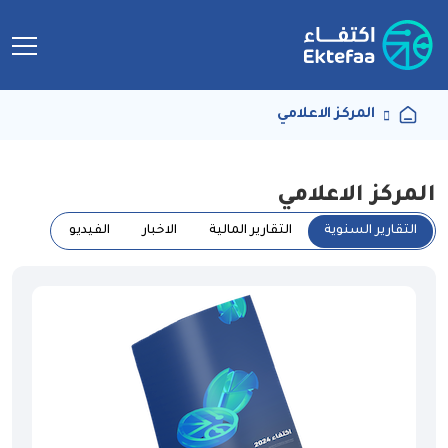
المركز الاعلامي
المركز الاعلامي
التقارير السنوية
التقارير المالية
الاخبار
الفيديو