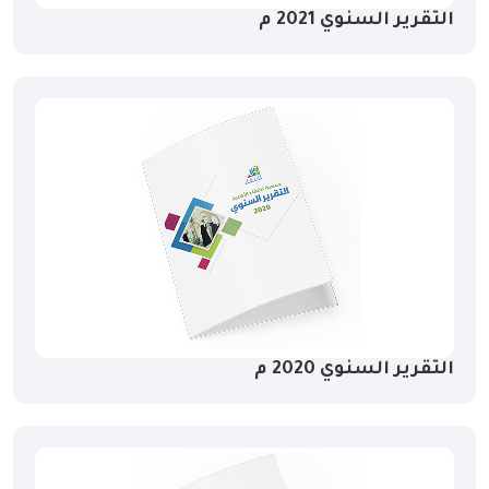
التقرير السنوي 2021 م
التقرير السنوي 2020 م