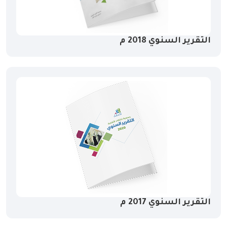
التقرير السنوي 2018 م
التقرير السنوي 2017 م