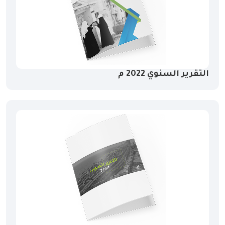
التقرير السنوي 2022 م