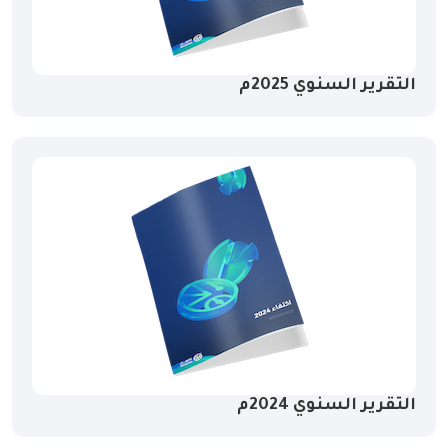
التقرير السنوي 2025م
التقرير السنوي 2024م